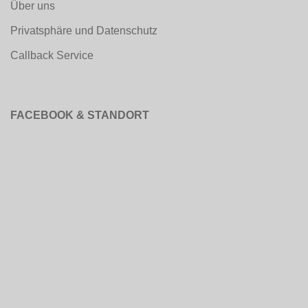
Über uns
Privatsphäre und Datenschutz
Callback Service
FACEBOOK & STANDORT