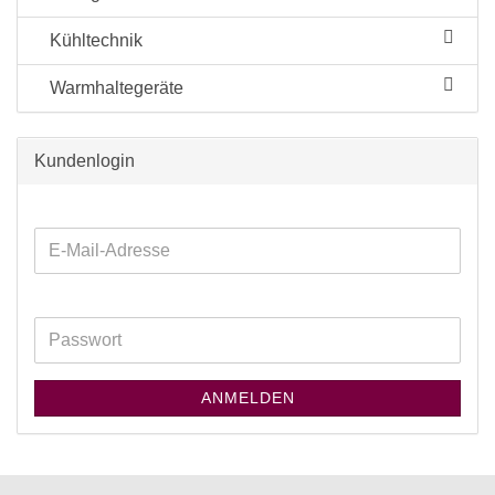
Kühltechnik
Warmhaltegeräte
Kundenlogin
ANMELDEN