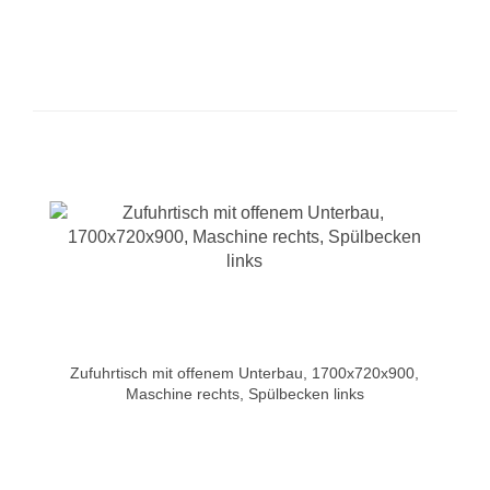
Zufuhrtisch mit offenem Unterbau, 1700x720x900,
Maschine rechts, Spülbecken links