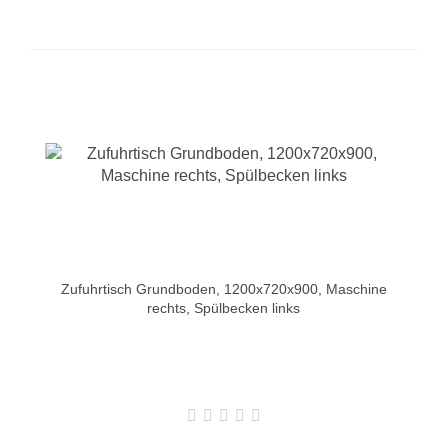
Zufuhrtisch Grundboden, 1200x720x900, Maschine
rechts, Spülbecken links