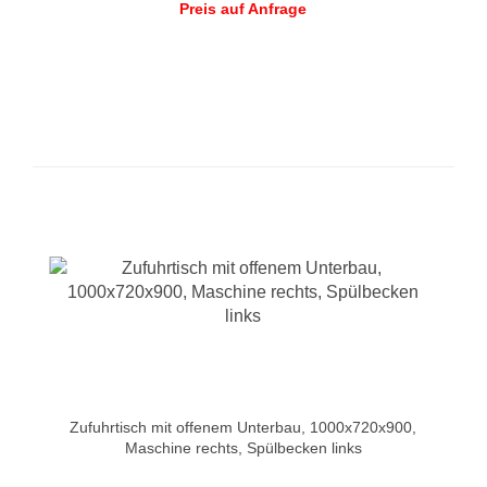
Preis auf Anfrage
Zufuhrtisch mit offenem Unterbau, 1000x720x900,
Maschine rechts, Spülbecken links