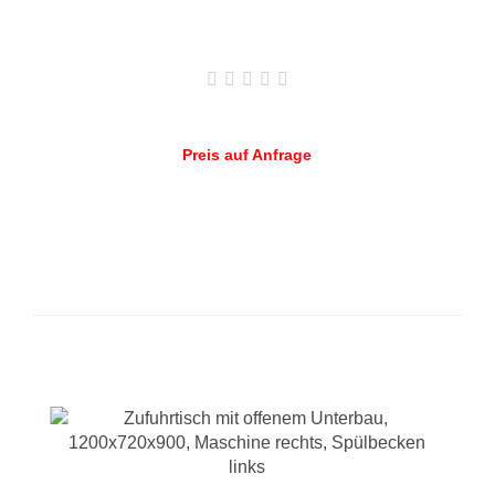
Preis auf Anfrage