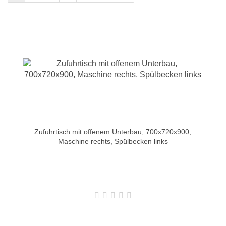
Zufuhrtisch mit offenem Unterbau, 700x720x900,
Maschine rechts, Spülbecken links