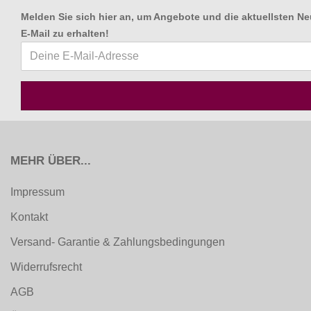
Melden Sie sich hier an, um Angebote und die aktuellsten Ne
E-Mail zu erhalten
!
MEHR ÜBER...
Impressum
Kontakt
Versand- Garantie & Zahlungsbedingungen
Widerrufsrecht
AGB