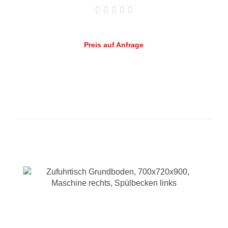
Preis auf Anfrage