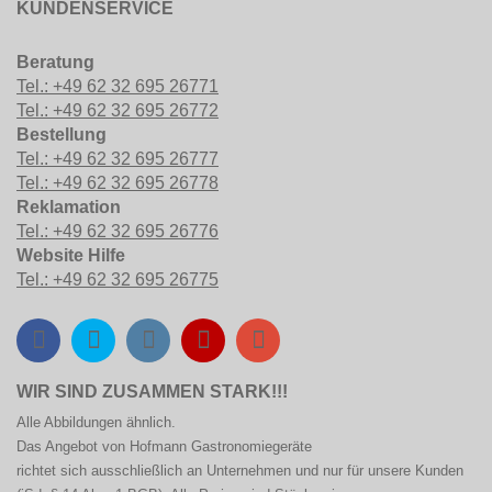
KUNDENSERVICE
Beratung
Tel.: +49 62 32 695 26771
Tel.: +49 62 32 695 26772
Bestellung
Tel.: +49 62 32 695 26777
Tel.: +49 62 32 695 26778
Reklamation
Tel.: +49 62 32 695 26776
Website Hilfe
Tel.: +49 62 32 695 26775
WIR SIND ZUSAMMEN STARK!!!
Alle Abbildungen ähnlich.
Das Angebot von Hofmann
Gastronomiegeräte
richtet sich ausschließlich an Unternehmen und nur für unsere Kunden