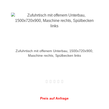
Zufuhrtisch mit offenem Unterbau, 1500x720x900,
Maschine rechts, Spülbecken links
Preis auf Anfrage