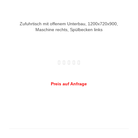
Zufuhrtisch mit offenem Unterbau, 1200x720x900,
Maschine rechts, Spülbecken links
Preis auf Anfrage