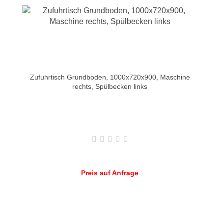
Zufuhrtisch Grundboden, 1000x720x900, Maschine
rechts, Spülbecken links
Preis auf Anfrage