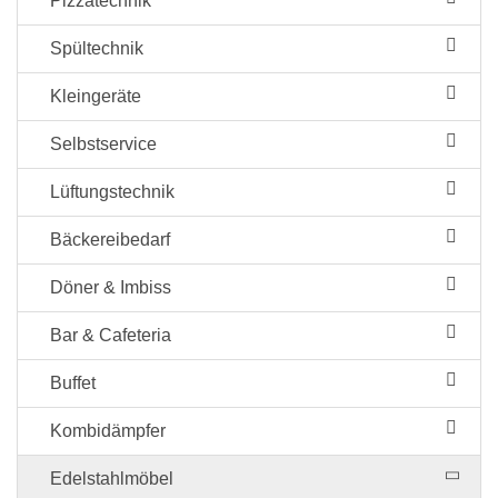
Pizzatechnik
Spültechnik
Kleingeräte
Selbstservice
Lüftungstechnik
Bäckereibedarf
Döner & Imbiss
Bar & Cafeteria
Buffet
Kombidämpfer
Edelstahlmöbel