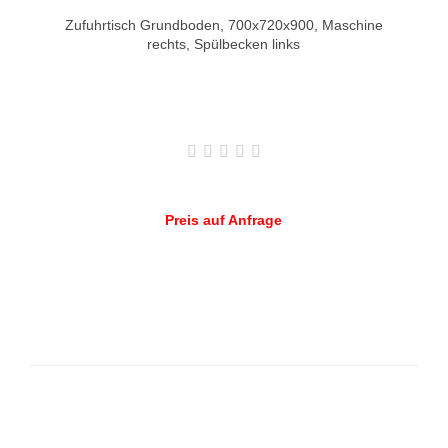
Zufuhrtisch Grundboden, 700x720x900, Maschine
rechts, Spülbecken links
Preis auf Anfrage