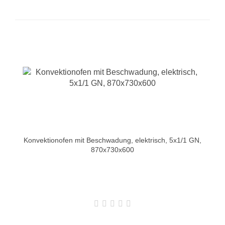
Konvektionofen mit Beschwadung, elektrisch, 5x1/1 GN,
870x730x600