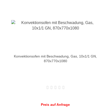
Konvektionsofen mit Beschwadung, Gas, 10x1/1 GN,
870x770x1080
Preis auf Anfrage