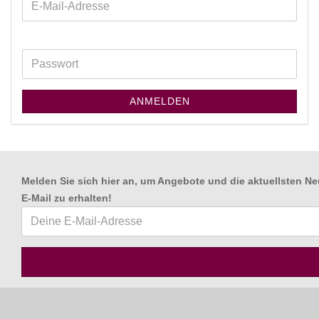
ANMELDEN
Melden Sie sich hier an, um Angebote und die aktuellsten Ne
E-Mail zu erhalten
!