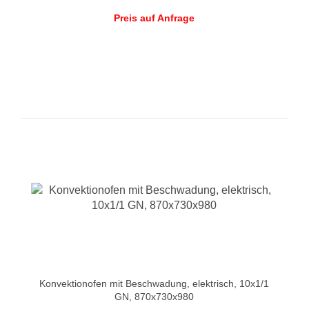
Preis auf Anfrage
Konvektionofen mit Beschwadung, elektrisch, 10x1/1
GN, 870x730x980