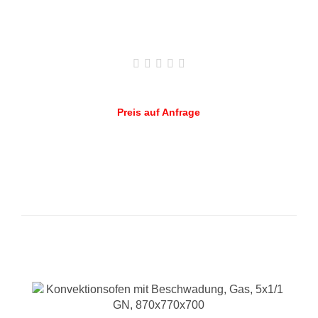
Preis auf Anfrage