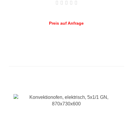
Preis auf Anfrage