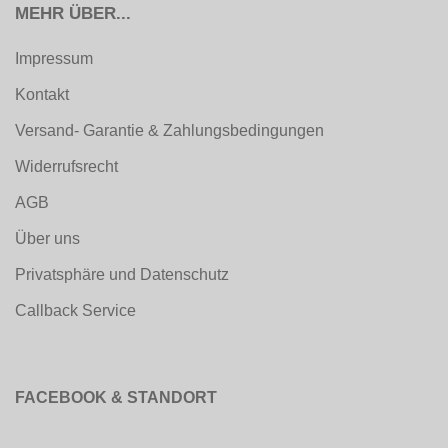
MEHR ÜBER...
Impressum
Kontakt
Versand- Garantie & Zahlungsbedingungen
Widerrufsrecht
AGB
Über uns
Privatsphäre und Datenschutz
Callback Service
FACEBOOK & STANDORT