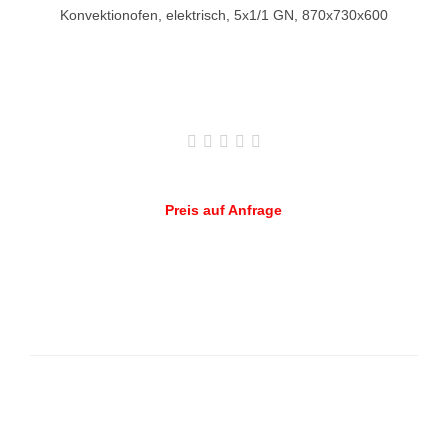
Konvektionofen, elektrisch, 5x1/1 GN, 870x730x600
Preis auf Anfrage