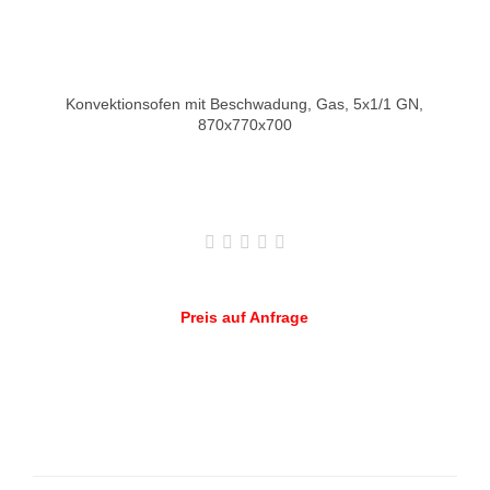
Konvektionsofen mit Beschwadung, Gas, 5x1/1 GN,
870x770x700
Preis auf Anfrage