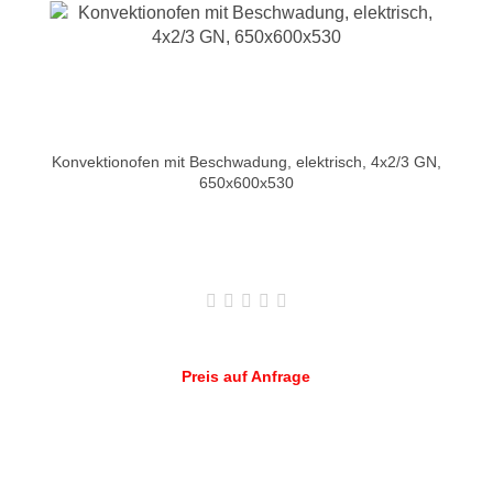
Konvektionofen mit Beschwadung, elektrisch, 4x2/3 GN,
650x600x530
Preis auf Anfrage