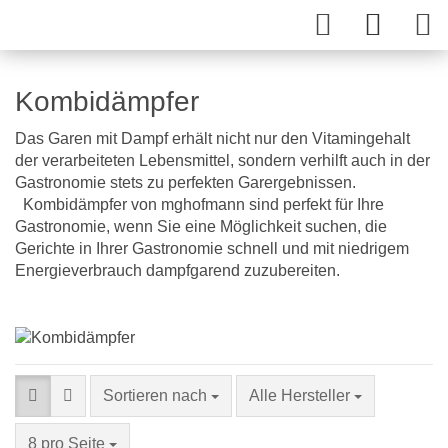
Kombidämpfer
Das Garen mit Dampf erhält nicht nur den Vitamingehalt
der verarbeiteten Lebensmittel, sondern verhilft auch in der
Gastronomie stets zu perfekten Garergebnissen.
Kombidämpfer von mghofmann sind perfekt für Ihre
Gastronomie, wenn Sie eine Möglichkeit suchen, die
Gerichte in Ihrer Gastronomie schnell und mit niedrigem
Energieverbrauch dampfgarend zuzubereiten.
Sortieren nach
Alle Hersteller
8 pro Seite