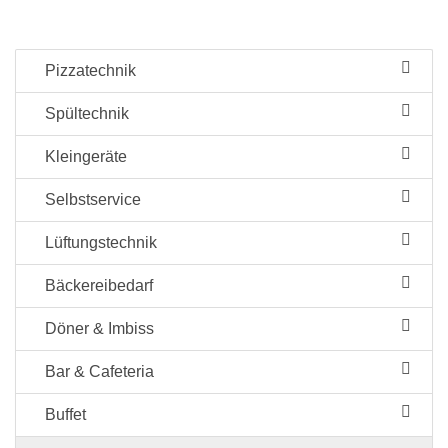
Pizzatechnik
Spültechnik
Kleingeräte
Selbstservice
Lüftungstechnik
Bäckereibedarf
Döner & Imbiss
Bar & Cafeteria
Buffet