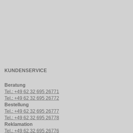
KUNDENSERVICE
Beratung
Tel.: +49 62 32 695 26771
Tel.: +49 62 32 695 26772
Bestellung
Tel.: +49 62 32 695 26777
Tel.: +49 62 32 695 26778
Reklamation
Tel.: +49 62 32 695 26776