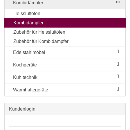
Kombidämpfer
Heissluftöfen
Kombidämpfer
Zubehör für Heissluftöfen
Zubehör für Kombidämpfer
Edelstahlmöbel
Kochgeräte
Kühltechnik
Warmhaltegeräte
Kundenlogin