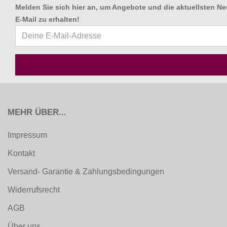
Melden Sie sich hier an, um Angebote und die aktuellsten Ne
E-Mail zu erhalten
!
MEHR ÜBER...
Impressum
Kontakt
Versand- Garantie & Zahlungsbedingungen
Widerrufsrecht
AGB
Über uns