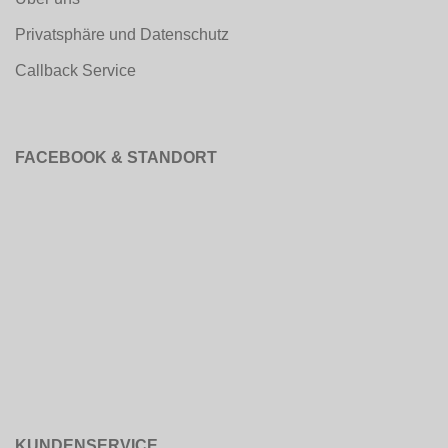
Privatsphäre und Datenschutz
Callback Service
FACEBOOK & STANDORT
KUNDENSERVICE