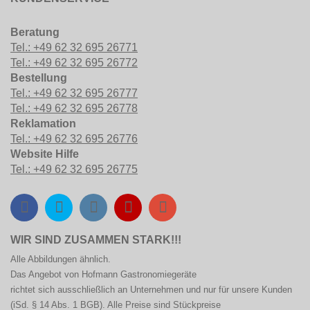
Beratung
Tel.: +49 62 32 695 26771
Tel.: +49 62 32 695 26772
Bestellung
Tel.: +49 62 32 695 26777
Tel.: +49 62 32 695 26778
Reklamation
Tel.: +49 62 32 695 26776
Website Hilfe
Tel.: +49 62 32 695 26775
WIR SIND ZUSAMMEN STARK!!!
Alle Abbildungen ähnlich.
Das Angebot von Hofmann
Gastronomiegeräte
richtet sich ausschließlich an Unternehmen und nur für unsere Kunden
(iSd. § 14 Abs. 1 BGB). Alle Preise sind Stückpreise