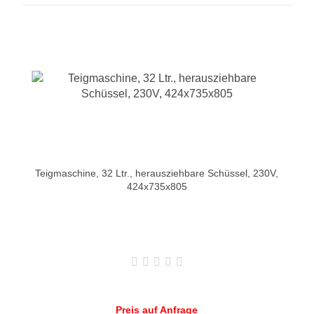
Teigmaschine, 32 Ltr., herausziehbare Schüssel, 230V,
424x735x805
Preis auf Anfrage