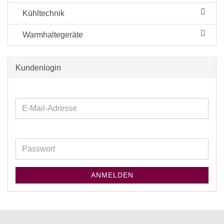
Kühltechnik
Warmhaltegeräte
Kundenlogin
ANMELDEN