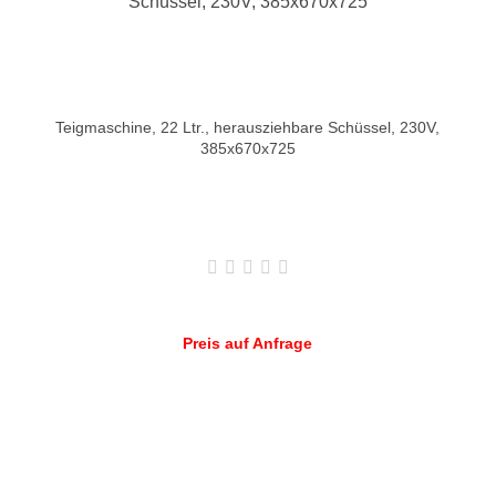
Teigmaschine, 22 Ltr., herausziehbare Schüssel, 230V,
385x670x725
Preis auf Anfrage