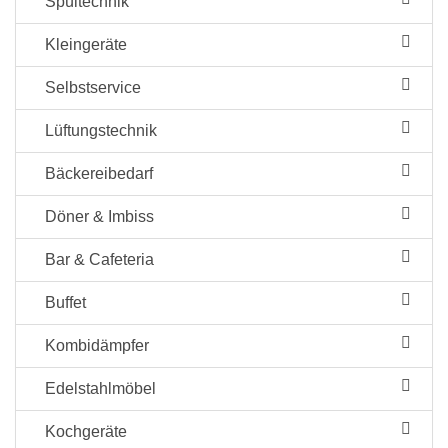
Spültechnik
Kleingeräte
Selbstservice
Lüftungstechnik
Bäckereibedarf
Döner & Imbiss
Bar & Cafeteria
Buffet
Kombidämpfer
Edelstahlmöbel
Kochgeräte