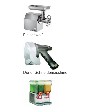
Fleischwolf
Döner Schneidemaschine