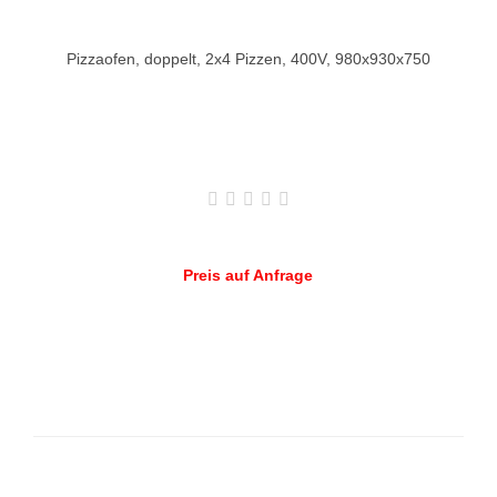
Pizzaofen, doppelt, 2x4 Pizzen, 400V, 980x930x750
Preis auf Anfrage