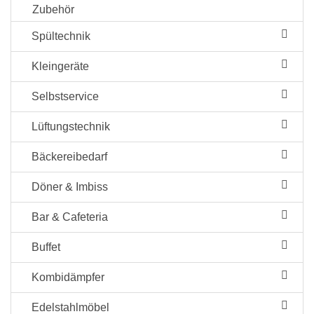
Zubehör
Spültechnik
Kleingeräte
Selbstservice
Lüftungstechnik
Bäckereibedarf
Döner & Imbiss
Bar & Cafeteria
Buffet
Kombidämpfer
Edelstahlmöbel