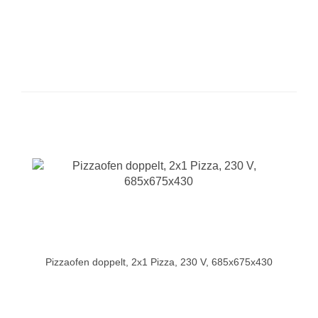
Pizzaofen doppelt, 2x1 Pizza, 230 V, 685x675x430