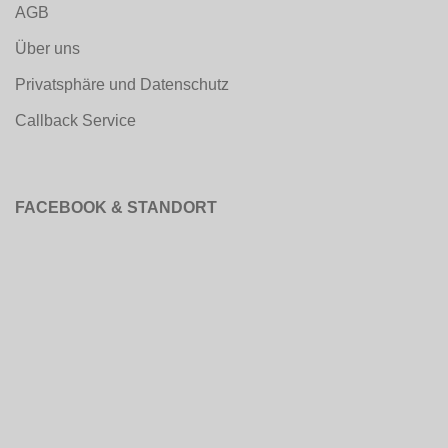
AGB
Über uns
Privatsphäre und Datenschutz
Callback Service
FACEBOOK & STANDORT