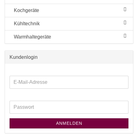
Kochgeräte
Kühltechnik
Warmhaltegeräte
Kundenlogin
ANMELDEN