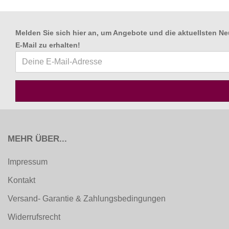
Melden Sie sich hier an, um Angebote und die aktuellsten Ne
E-Mail zu erhalten
!
MEHR ÜBER...
Impressum
Kontakt
Versand- Garantie & Zahlungsbedingungen
Widerrufsrecht