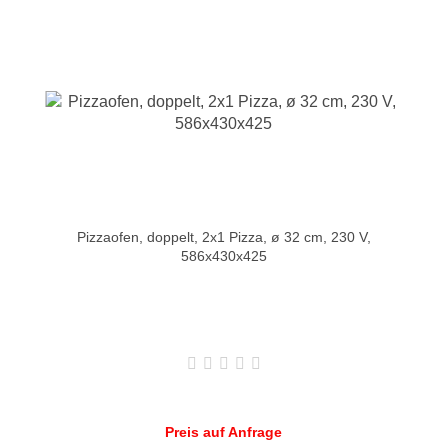
Pizzaofen, doppelt, 2x1 Pizza, ø 32 cm, 230 V,
586x430x425
Preis auf Anfrage