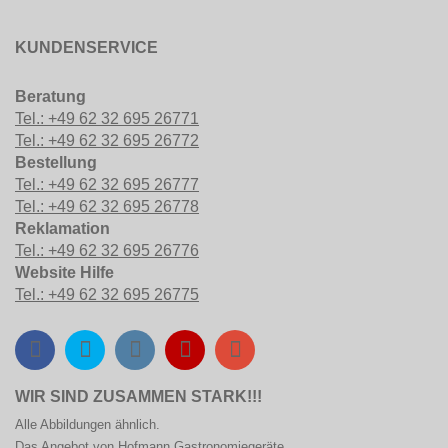
KUNDENSERVICE
Beratung
Tel.: +49 62 32 695 26771
Tel.: +49 62 32 695 26772
Bestellung
Tel.: +49 62 32 695 26777
Tel.: +49 62 32 695 26778
Reklamation
Tel.: +49 62 32 695 26776
Website Hilfe
Tel.: +49 62 32 695 26775
WIR SIND ZUSAMMEN STARK!!!
Alle Abbildungen ähnlich.
Das Angebot von Hofmann
Gastronomiegeräte