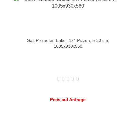
Gas Pizzaofen Enkel, 1x4 Pizzen, ø 30 cm,
1005x930x560
Preis auf Anfrage