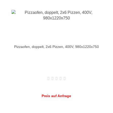
Pizzaofen, doppelt, 2x6 Pizzen, 400V, 980x1220x750
Preis auf Anfrage