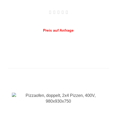
Preis auf Anfrage