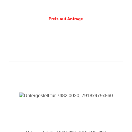
Preis auf Anfrage