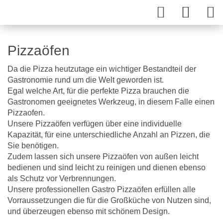
Pizzaöfen
Da die Pizza heutzutage ein wichtiger Bestandteil der
Gastronomie rund um die Welt geworden ist.
Egal welche Art, für die perfekte Pizza brauchen die
Gastronomen geeignetes Werkzeug, in diesem Falle einen
Pizzaofen.
Unsere Pizzaöfen verfügen über eine individuelle
Kapazität, für eine unterschiedliche Anzahl an Pizzen, die
Sie benötigen.
Zudem lassen sich unsere Pizzaöfen von außen leicht
bedienen und sind leicht zu reinigen und dienen ebenso
als Schutz vor Verbrennungen.
Unsere professionellen Gastro Pizzaöfen erfüllen alle
Vorraussetzungen die für die Großküche von Nutzen sind,
und überzeugen ebenso mit schönem Design.