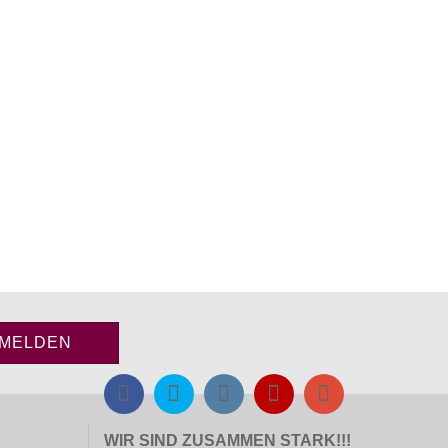
WIR SIND ZUSAMMEN STARK!!!