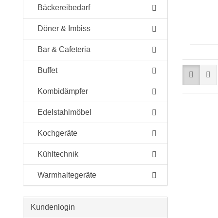
Bäckereibedarf
Döner & Imbiss
Bar & Cafeteria
Buffet
Kombidämpfer
Edelstahlmöbel
Kochgeräte
Kühltechnik
Warmhaltegeräte
Kundenlogin