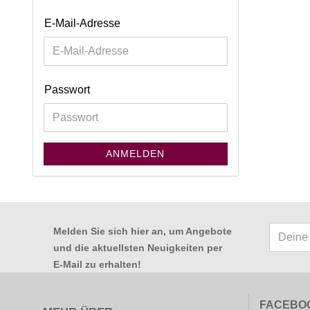
E-Mail-Adresse
Passwort
ANMELDEN
Melden Sie sich hier an, um Angebote
und die aktuellsten Neuigkeiten per
E-Mail zu erhalten
!
FACEBO