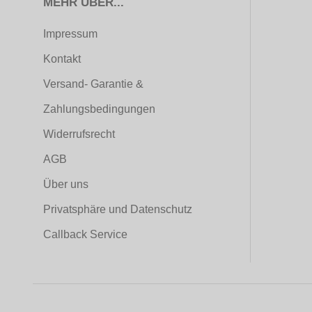
MEHR ÜBER...
Impressum
Kontakt
Versand- Garantie &
Zahlungsbedingungen
Widerrufsrecht
AGB
Über uns
Privatsphäre und Datenschutz
Callback Service