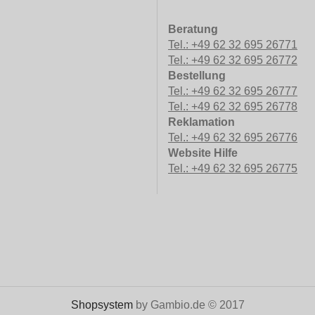
Beratung
Tel.: +49 62 32 695 26771
Tel.: +49 62 32 695 26772
Bestellung
Tel.: +49 62 32 695 26777
Tel.: +49 62 32 695 26778
Reklamation
Tel.: +49 62 32 695 26776
Website Hilfe
Tel.: +49 62 32 695 26775
Shopsystem
by Gambio.de © 2017