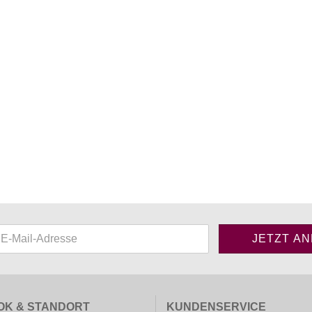
OK & STANDORT
KUNDENSERVICE