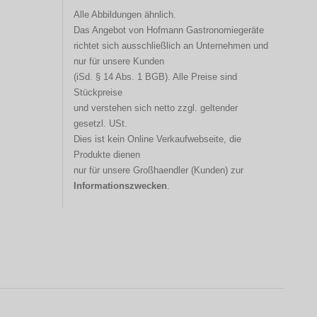
Alle Abbildungen ähnlich.
Das Angebot von Hofmann
Gastronomiegeräte
richtet sich ausschließlich an Unternehmen und
nur für unsere Kunden
(iSd. § 14 Abs. 1 BGB). Alle Preise sind
Stückpreise
und verstehen sich netto zzgl. geltender
gesetzl. USt.
Dies ist kein Online Verkaufwebseite, die
Produkte dienen
nur für unsere Großhaendler (Kunden) zur
Informationszwecken
.