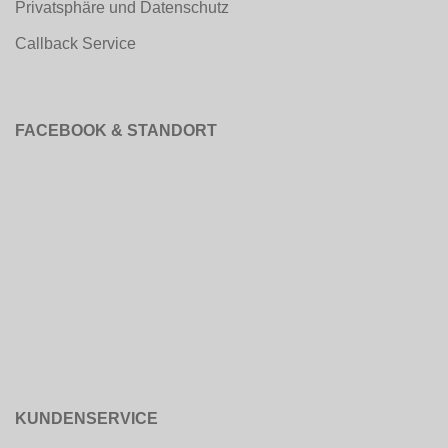
Privatsphäre und Datenschutz
Callback Service
FACEBOOK & STANDORT
KUNDENSERVICE