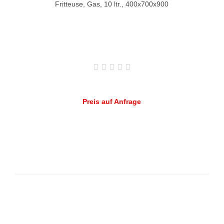
Fritteuse, Gas, 10 ltr., 400x700x900
Preis auf Anfrage