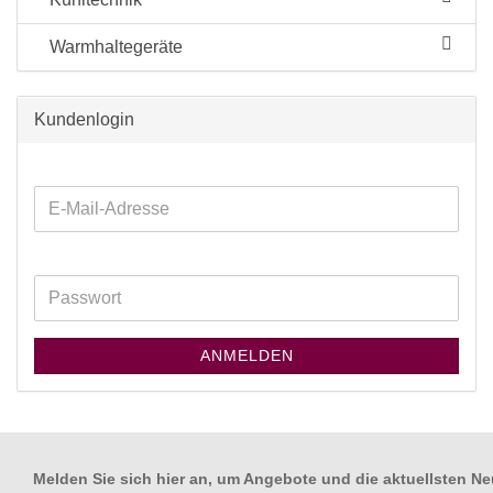
Warmhaltegeräte
Kundenlogin
ANMELDEN
Melden Sie sich hier an, um Angebote und die aktuellsten Ne