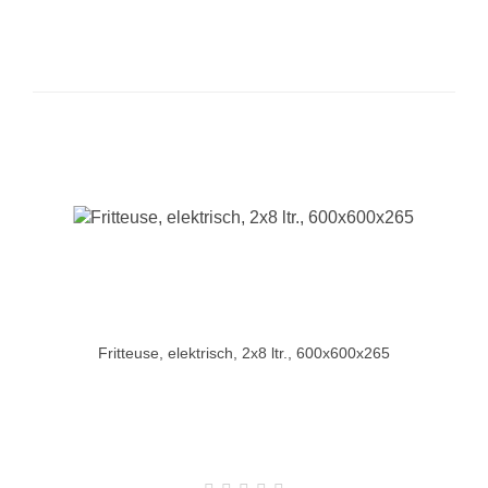
Fritteuse, elektrisch, 2x8 ltr., 600x600x265