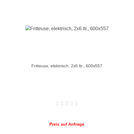
Fritteuse, elektrisch, 2x6 ltr., 600x557
Preis auf Anfrage