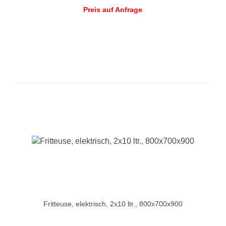
Preis auf Anfrage
Fritteuse, elektrisch, 2x10 ltr., 800x700x900