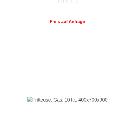
Preis auf Anfrage