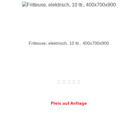
Fritteuse, elektrisch, 10 ltr., 400x700x900
Preis auf Anfrage