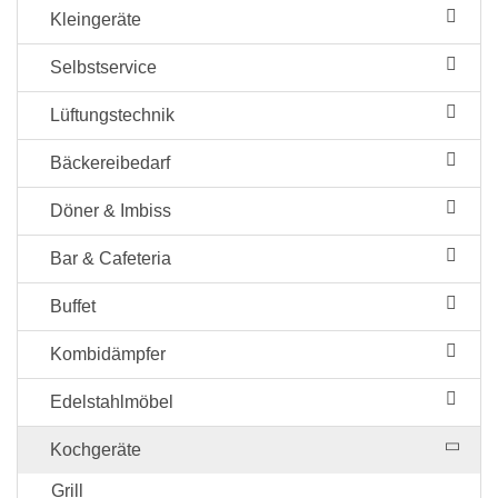
Kleingeräte
Selbstservice
Lüftungstechnik
Bäckereibedarf
Döner & Imbiss
Bar & Cafeteria
Buffet
Kombidämpfer
Edelstahlmöbel
Kochgeräte
Grill