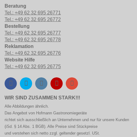
Beratung
Tel.: +49 62 32 695 26771
Tel.: +49 62 32 695 26772
Bestellung
Tel.: +49 62 32 695 26777
Tel.: +49 62 32 695 26778
Reklamation
Tel.: +49 62 32 695 26776
Website Hilfe
Tel.: +49 62 32 695 26775
WIR SIND ZUSAMMEN STARK!!!
Alle Abbildungen ähnlich.
Das Angebot von Hofmann
Gastronomiegeräte
richtet sich ausschließlich an Unternehmen und nur für unsere Kunden
(iSd. § 14 Abs. 1 BGB). Alle Preise sind Stückpreise
und verstehen sich netto zzgl. geltender gesetzl. USt.