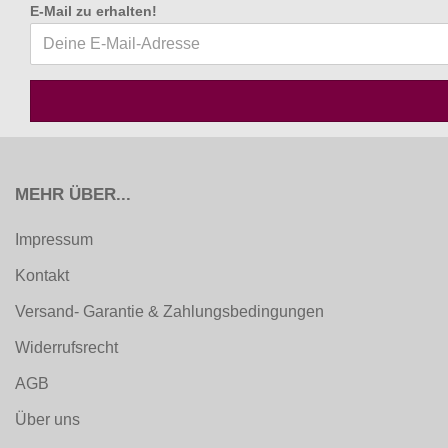
E-Mail zu erhalten
!
MEHR ÜBER...
Impressum
Kontakt
Versand- Garantie & Zahlungsbedingungen
Widerrufsrecht
AGB
Über uns