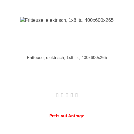
Fritteuse, elektrisch, 1x8 ltr., 400x600x265
Preis auf Anfrage