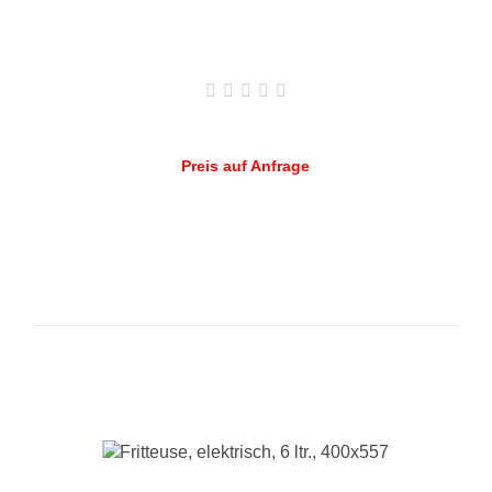
Preis auf Anfrage