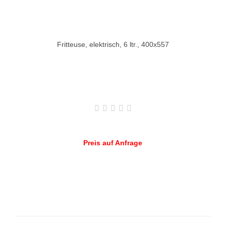
Fritteuse, elektrisch, 6 ltr., 400x557
Preis auf Anfrage