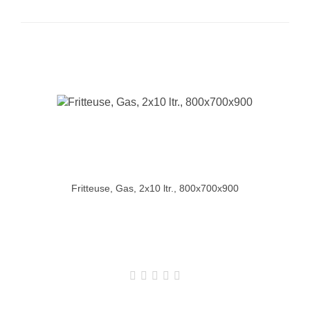
Fritteuse, Gas, 2x10 ltr., 800x700x900