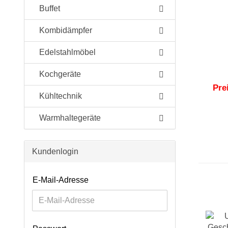
Buffet
Kombidämpfer
Edelstahlmöbel
Kochgeräte
Pre
Kühltechnik
Warmhaltegeräte
Kundenlogin
E-Mail-Adresse