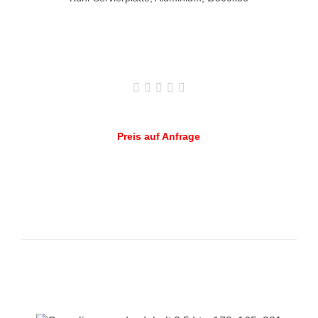
Preis auf Anfrage