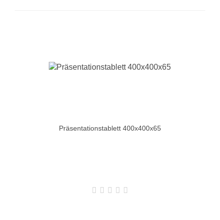
Präsentationstablett 400x400x65