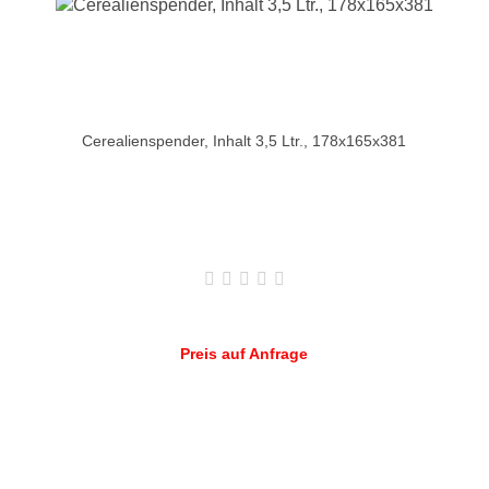
Cerealienspender, Inhalt 3,5 Ltr., 178x165x381
Preis auf Anfrage