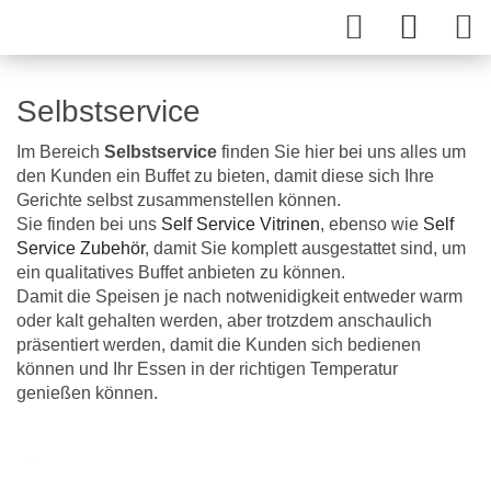
Selbstservice
Im Bereich
Selbstservice
finden Sie hier bei uns alles um
den Kunden ein Buffet zu bieten, damit diese sich Ihre
Gerichte selbst zusammenstellen können.
Sie finden bei uns
Self Service Vitrinen
, ebenso wie
Self
Service Zubehör
, damit Sie komplett ausgestattet sind, um
ein qualitatives Buffet anbieten zu können.
Damit die Speisen je nach notwenidigkeit entweder warm
oder kalt gehalten werden, aber trotzdem anschaulich
präsentiert werden, damit die Kunden sich bedienen
können und Ihr Essen in der richtigen Temperatur
genießen können.