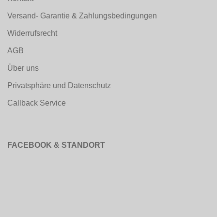
Versand- Garantie & Zahlungsbedingungen
Widerrufsrecht
AGB
Über uns
Privatsphäre und Datenschutz
Callback Service
FACEBOOK & STANDORT