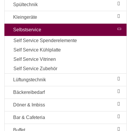
Spültechnik
Kleingeräte
Selbstservice
Self Service Spenderelemente
Self Service Kühlplatte
Self Service Vitrinen
Self Service Zubehör
Lüftungstechnik
Bäckereibedarf
Döner & Imbiss
Bar & Cafeteria
Buffet