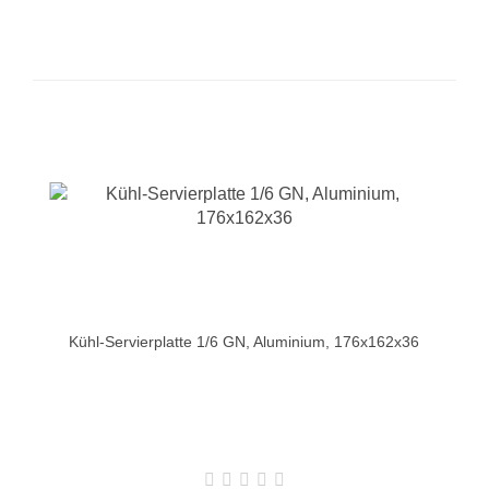
Kühl-Servierplatte 1/6 GN, Aluminium, 176x162x36