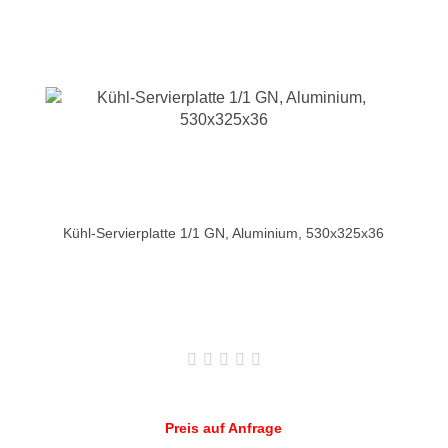
Kühl-Servierplatte 1/1 GN, Aluminium, 530x325x36
Preis auf Anfrage