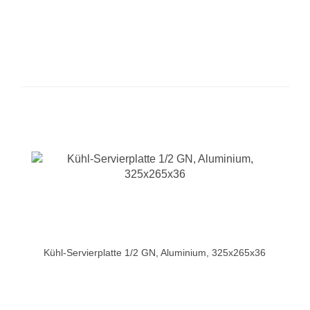
Kühl-Servierplatte 1/2 GN, Aluminium, 325x265x36