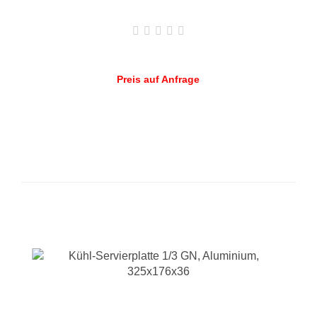
Preis auf Anfrage