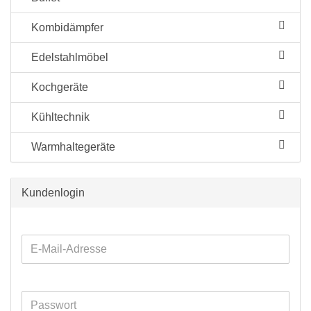
Kombidämpfer
Edelstahlmöbel
Kochgeräte
Kühltechnik
Warmhaltegeräte
Kundenlogin