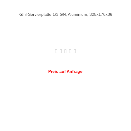
Kühl-Servierplatte 1/3 GN, Aluminium, 325x176x36
Preis auf Anfrage