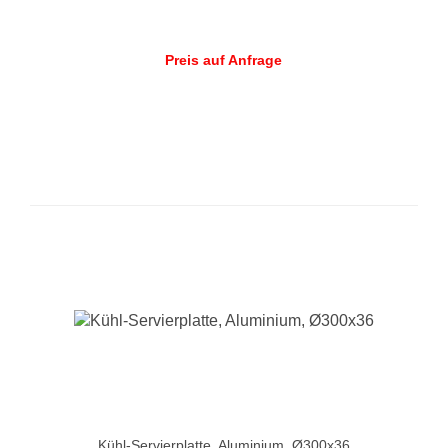
Preis auf Anfrage
Kühl-Servierplatte, Aluminium, Ø300x36