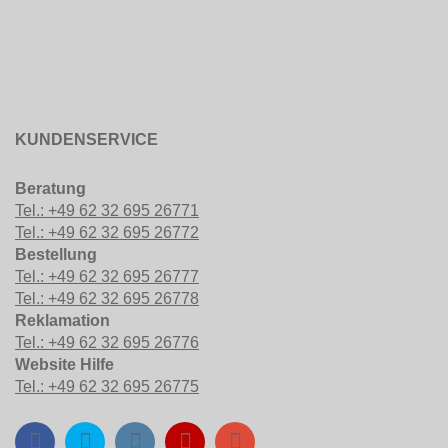
KUNDENSERVICE
Beratung
Tel.: +49 62 32 695 26771
Tel.: +49 62 32 695 26772
Bestellung
Tel.: +49 62 32 695 26777
Tel.: +49 62 32 695 26778
Reklamation
Tel.: +49 62 32 695 26776
Website Hilfe
Tel.: +49 62 32 695 26775