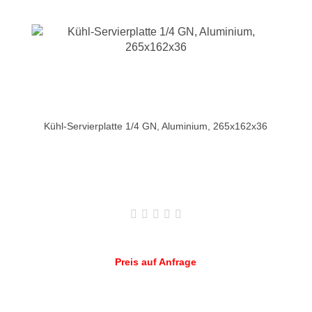
Kühl-Servierplatte 1/4 GN, Aluminium, 265x162x36
Preis auf Anfrage