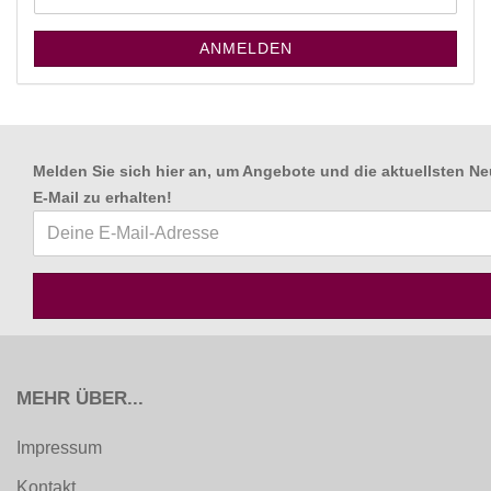
ANMELDEN
Melden Sie sich hier an, um Angebote und die aktuellsten Ne
E-Mail zu erhalten
!
MEHR ÜBER...
Impressum
Kontakt