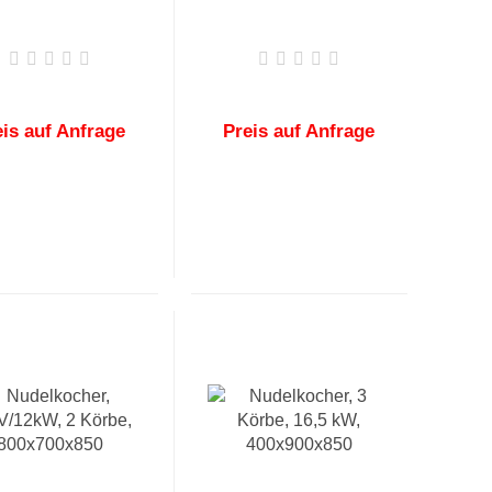
eis auf Anfrage
Preis auf Anfrage