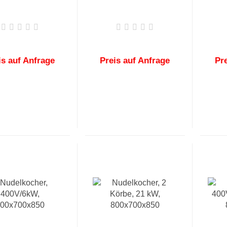
is auf Anfrage
Preis auf Anfrage
Pr