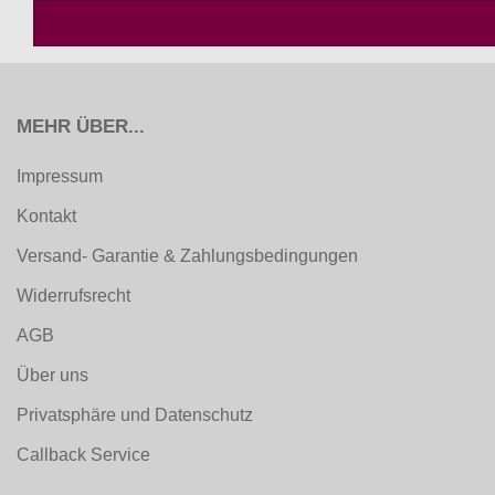
MEHR ÜBER...
Impressum
Kontakt
Versand- Garantie & Zahlungsbedingungen
Widerrufsrecht
AGB
Über uns
Privatsphäre und Datenschutz
Callback Service