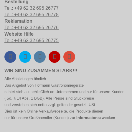
Bestellung
Tel.: +49 62 32 695 26777
Tel.: +49 62 32 695 26778
Reklamation
Tel.: +49 62 32 695 26776
Website Hilfe
Tel.: +49 62 32 695 26775
WIR SIND ZUSAMMEN STARK!!!
Alle Abbildungen ähnlich.
Das Angebot von Hofmann
Gastronomiegeräte
richtet sich ausschließlich an Unternehmen und nur für unsere Kunden
(iSd. § 14 Abs. 1 BGB). Alle Preise sind Stückpreise
und verstehen sich netto zzgl. geltender gesetzl. USt.
Dies ist kein Online Verkaufwebseite, die Produkte dienen
nur für unsere Großhaendler (Kunden) zur
Informationszwecken
.