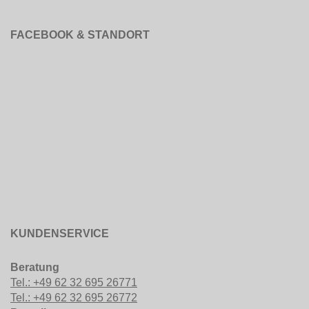
FACEBOOK & STANDORT
KUNDENSERVICE
Beratung
Tel.: +49 62 32 695 26771
Tel.: +49 62 32 695 26772