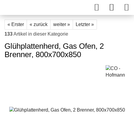
« Erster
« zurück
weiter »
Letzter »
133
Artikel in dieser Kategorie
Glühplattenherd, Gas Ofen, 2
Brenner, 800x700x850