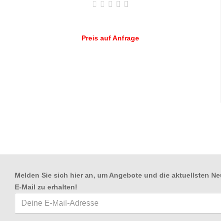
Preis auf Anfrage
Melden Sie sich hier an, um Angebote und die aktuellsten Ne
E-Mail zu erhalten
!