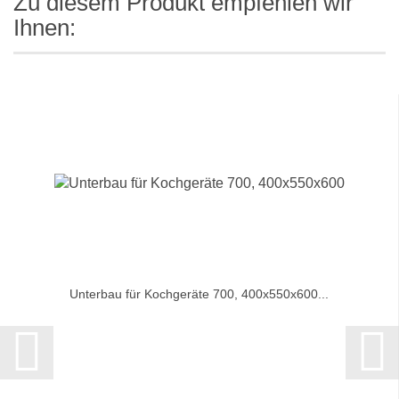
Zu diesem Produkt empfehlen wir
Ihnen:
Unterbau für Kochgeräte 700, 400x550x600...