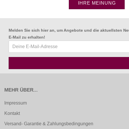
IHRE MEINUNG
Melden Sie sich hier an, um Angebote und die aktuellsten Ne
E-Mail zu erhalten
!
MEHR ÜBER...
Impressum
Kontakt
Versand- Garantie & Zahlungsbedingungen