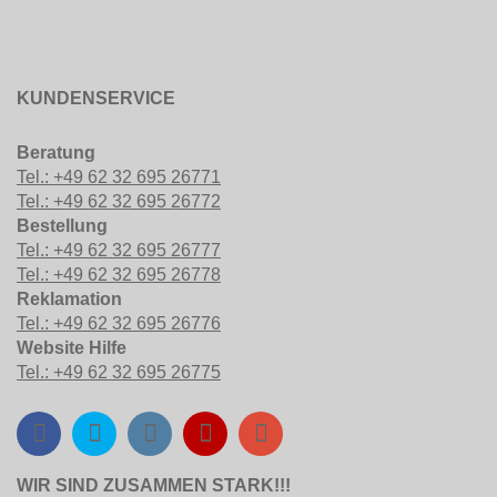
KUNDENSERVICE
Beratung
Tel.: +49 62 32 695 26771
Tel.: +49 62 32 695 26772
Bestellung
Tel.: +49 62 32 695 26777
Tel.: +49 62 32 695 26778
Reklamation
Tel.: +49 62 32 695 26776
Website Hilfe
Tel.: +49 62 32 695 26775
WIR SIND ZUSAMMEN STARK!!!