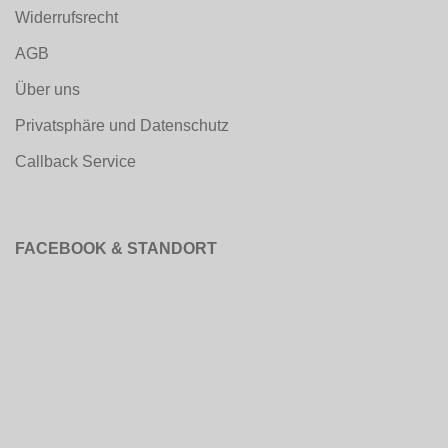
Widerrufsrecht
AGB
Über uns
Privatsphäre und Datenschutz
Callback Service
FACEBOOK & STANDORT