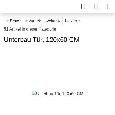
« Erster
« zurück
weiter »
Letzter »
51
Artikel in dieser Kategorie
Unterbau Tür, 120x60 CM