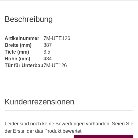
Beschreibung
Artikelnummer
7M-UTE126
Breite (mm)
387
Tiefe (mm)
3,5
Höhe (mm)
434
Tür für Unterbau
7M-UT126
Kundenrezensionen
Leider sind noch keine Bewertungen vorhanden. Seien Sie
der Erste, der das Produkt bewertet.