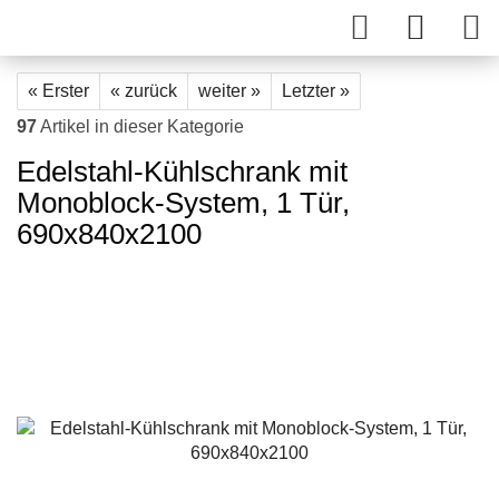
« Erster
« zurück
weiter »
Letzter »
97
Artikel in dieser Kategorie
Edelstahl-Kühlschrank mit
Monoblock-System, 1 Tür,
690x840x2100