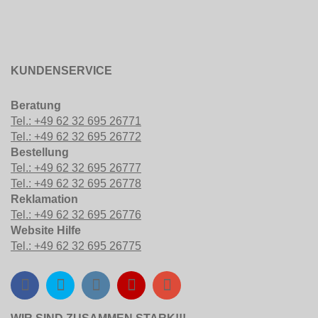
KUNDENSERVICE
Beratung
Tel.: +49 62 32 695 26771
Tel.: +49 62 32 695 26772
Bestellung
Tel.: +49 62 32 695 26777
Tel.: +49 62 32 695 26778
Reklamation
Tel.: +49 62 32 695 26776
Website Hilfe
Tel.: +49 62 32 695 26775