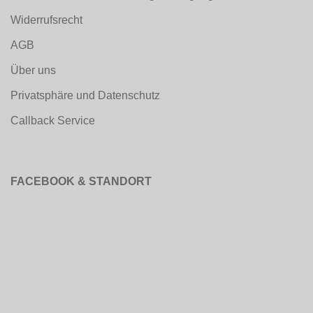
Widerrufsrecht
AGB
Über uns
Privatsphäre und Datenschutz
Callback Service
FACEBOOK & STANDORT