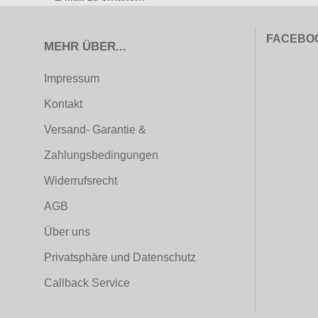
FACEBO
MEHR ÜBER...
Impressum
Kontakt
Versand- Garantie &
Zahlungsbedingungen
Widerrufsrecht
AGB
Über uns
Privatsphäre und Datenschutz
Callback Service