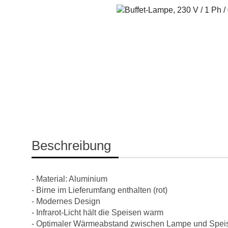
Beschreibung
- Material: Aluminium
- Birne im Lieferumfang enthalten (rot)
- Modernes Design
- Infrarot-Licht hält die Speisen warm
- Optimaler Wärmeabstand zwischen Lampe und Speis