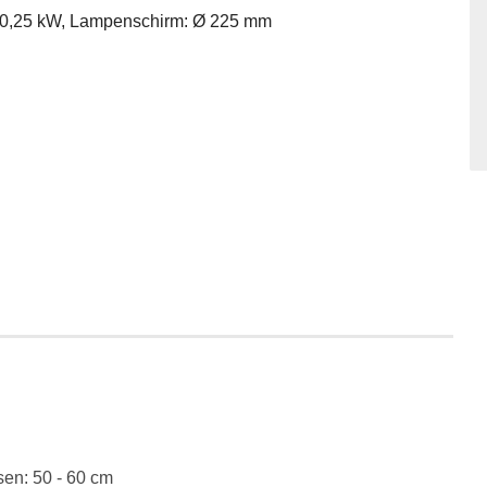
en: 50 - 60 cm