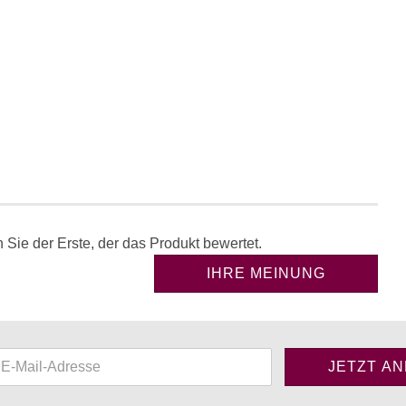
Sie der Erste, der das Produkt bewertet.
IHRE MEINUNG