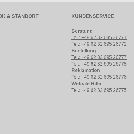
OK & STANDORT
KUNDENSERVICE
Beratung
Tel.: +49 62 32 695 26771
Tel.: +49 62 32 695 26772
Bestellung
Tel.: +49 62 32 695 26777
Tel.: +49 62 32 695 26778
Reklamation
Tel.: +49 62 32 695 26776
Website Hilfe
Tel.: +49 62 32 695 26775