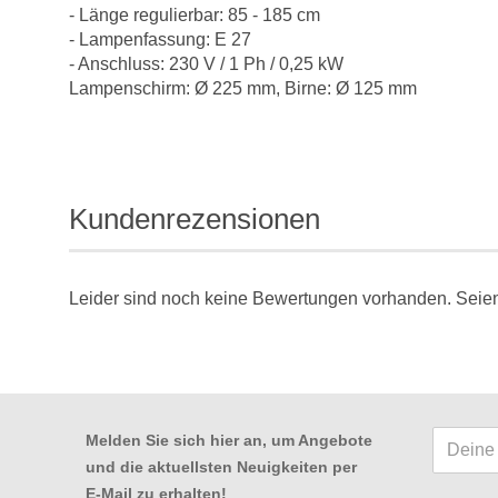
- Länge regulierbar: 85 - 185 cm
- Lampenfassung: E 27
- Anschluss: 230 V / 1 Ph / 0,25 kW
Lampenschirm: Ø 225 mm, Birne: Ø 125 mm
Kundenrezensionen
Leider sind noch keine Bewertungen vorhanden. Seien 
Melden Sie sich hier an, um Angebote
und die aktuellsten Neuigkeiten per
E-Mail zu erhalten
!