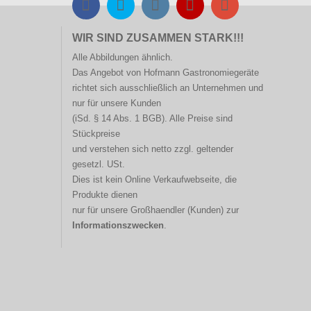
WIR SIND ZUSAMMEN STARK!!!
Alle Abbildungen ähnlich.
Das Angebot von Hofmann
Gastronomiegeräte
richtet sich ausschließlich an Unternehmen und
nur für unsere Kunden
(iSd. § 14 Abs. 1 BGB). Alle Preise sind
Stückpreise
und verstehen sich netto zzgl. geltender
gesetzl. USt.
Dies ist kein Online Verkaufwebseite, die
Produkte dienen
nur für unsere Großhaendler (Kunden) zur
Informationszwecken
.